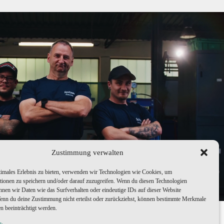
Zustimmung verwalten
timales Erlebnis zu bieten, verwenden wir Technologien wie Cookies, um
tionen zu speichern und/oder darauf zuzugreifen. Wenn du diesen Technologien
nnen wir Daten wie das Surfverhalten oder eindeutige IDs auf dieser Website
Wenn du deine Zustimmung nicht erteilst oder zurückziehst, können bestimmte Merkmale
n beeinträchtigt werden.