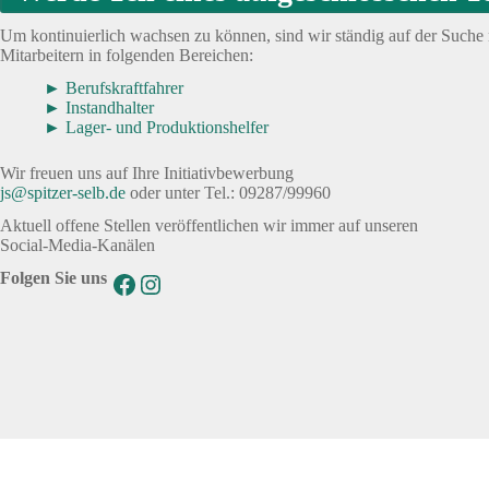
Um kontinuierlich wachsen zu können, sind wir ständig auf der Suche n
Mitarbeitern in folgenden Bereichen:
Berufskraftfahrer
Instandhalter
Lager- und Produktionshelfer
Wir freuen uns auf Ihre Initiativbewerbung
js@spitzer-selb.de
oder unter Tel.: 09287/99960
Aktuell offene Stellen veröffentlichen wir immer auf unseren
Social-Media-Kanälen
Folgen Sie uns
Facebook
Instagram