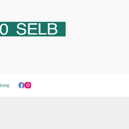
ärung