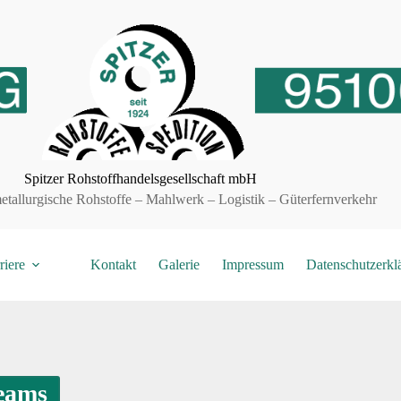
Spitzer Rohstoffhandelsgesellschaft mbH
etallurgische Rohstoffe – Mahlwerk – Logistik – Güterfernverkehr
riere
Kontakt
Galerie
Impressum
Datenschutzerkl
Teams